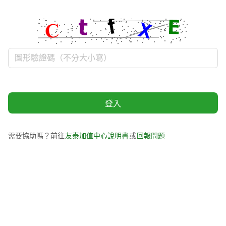
登入
需要協助嗎？前往
或
友泰加值中心說明書
回報問題